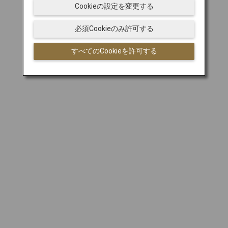
Cookieの設定を変更する
必須Cookieのみ許可する
すべてのCookieを許可する