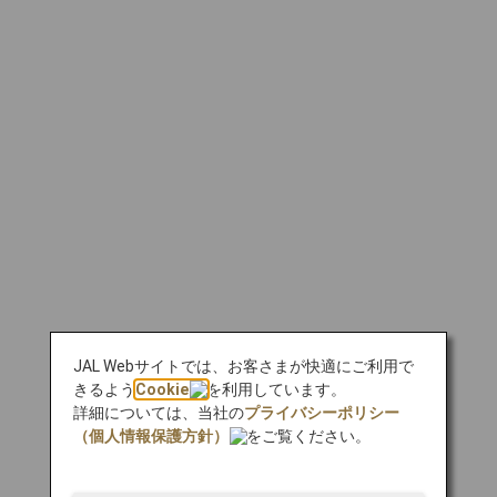
JAL Webサイトでは、お客さまが快適にご利用で
きるよう
Cookie
を利用しています。
詳細については、当社の
プライバシーポリシー
（個人情報保護方針）
をご覧ください。